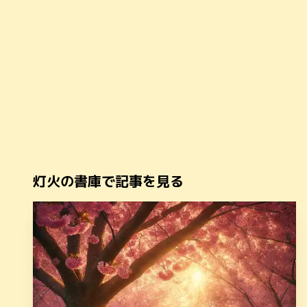
灯火の書庫で記事を見る