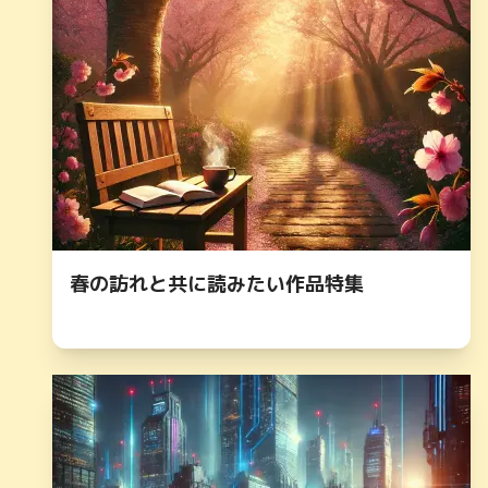
春の訪れと共に読みたい作品特集