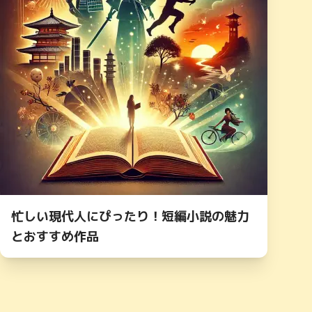
忙しい現代人にぴったり！短編小説の魅力
とおすすめ作品