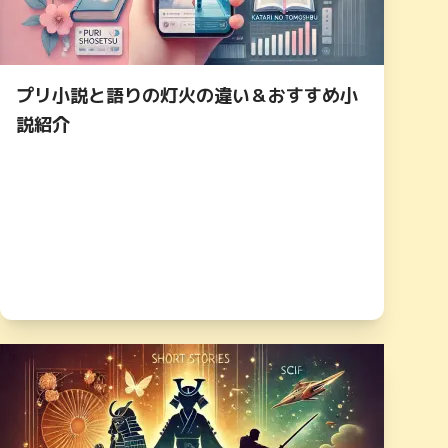
プリ小説と語りの灯火の違い＆おすすめ小
説紹介