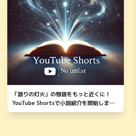
「語りの灯火」の物語をもっと近くに！
YouTube Shortsで小説紹介を開始しまし
た