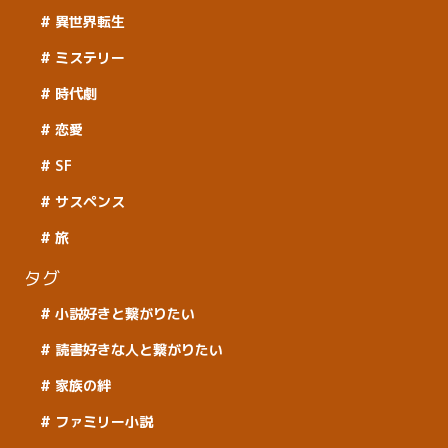
異世界転生
ミステリー
時代劇
恋愛
SF
サスペンス
旅
タグ
小説好きと繋がりたい
読書好きな人と繋がりたい
家族の絆
ファミリー小説