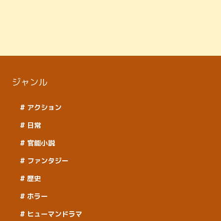
ジャンル
アクション
日常
官能小説
ファンタジー
歴史
ホラー
ヒューマンドラマ