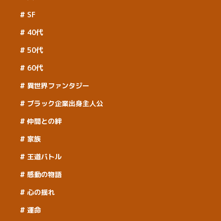
SF
40代
50代
60代
異世界ファンタジー
ブラック企業出身主人公
仲間との絆
家族
王道バトル
感動の物語
心の揺れ
運命