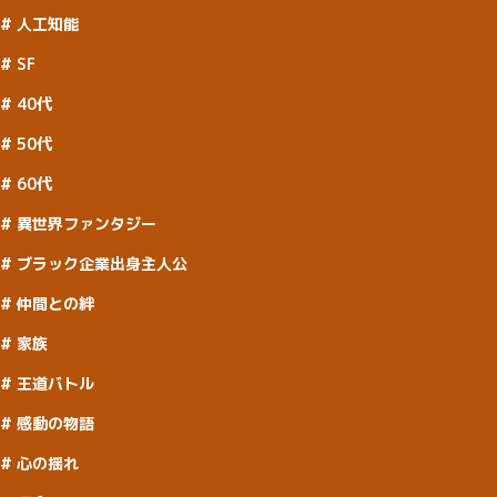
人工知能
SF
40代
50代
60代
異世界ファンタジー
ブラック企業出身主人公
仲間との絆
家族
王道バトル
感動の物語
心の揺れ