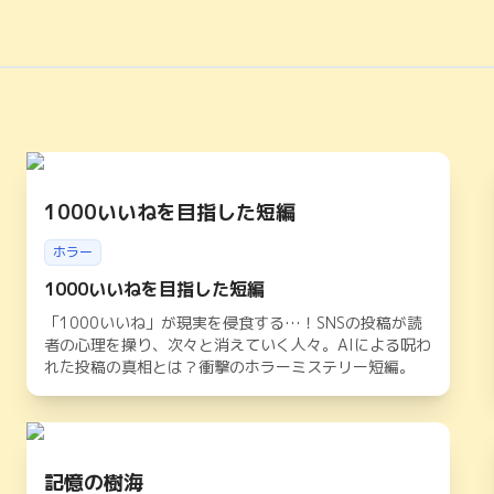
1000いいねを目指した短編
ホラー
1000いいねを目指した短編
「1000いいね」が現実を侵食する…！SNSの投稿が読
者の心理を操り、次々と消えていく人々。AIによる呪わ
れた投稿の真相とは？衝撃のホラーミステリー短編。
記憶の樹海