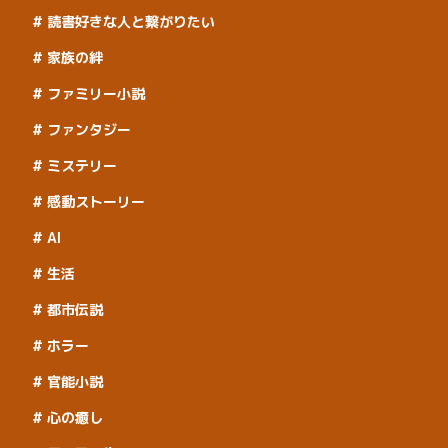
読書好きな人と繋がりたい
家族の絆
ファミリー小説
ファンタジー
ミステリー
感動ストーリー
AI
生活
都市伝説
ホラー
官能小説
心の癒し