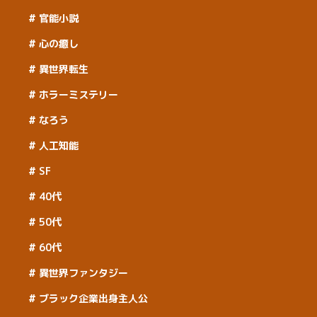
官能小説
心の癒し
異世界転生
ホラーミステリー
なろう
人工知能
SF
40代
50代
60代
異世界ファンタジー
ブラック企業出身主人公