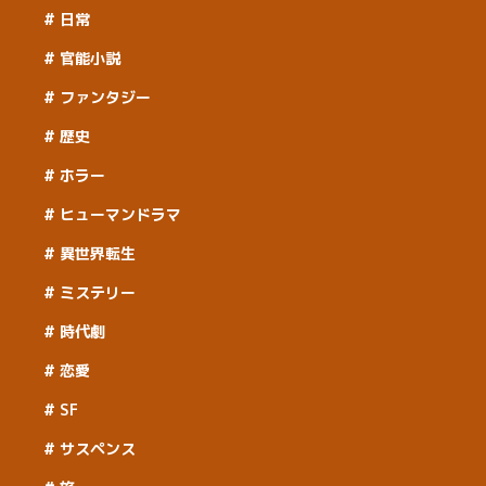
日常
官能小説
ファンタジー
歴史
ホラー
ヒューマンドラマ
異世界転生
ミステリー
時代劇
恋愛
SF
サスペンス