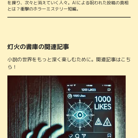
を操り、次々と消えていく人々。AIによる呪われた投稿の真相
とは？衝撃のホラーミステリー短編。
灯火の書庫の関連記事
小説の世界をもっと深く楽しむために。関連記事はこち
ら！