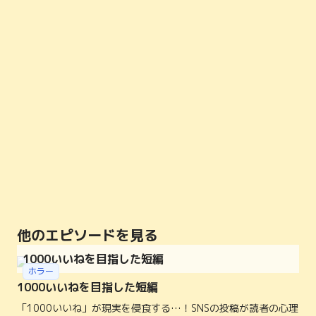
他のエピソードを見る
1000いいねを目指した短編
ホラー
1000いいねを目指した短編
「1000いいね」が現実を侵食する…！SNSの投稿が読者の心理