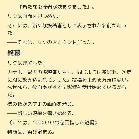
──『新たな投稿者が決まりました』。
リクは画面を見つめた。
そこには、新たな投稿者として表示された名前があっ
た。
──それは、リクのアカウントだった。
終幕
リクは理解した。
カナも、過去の投稿者たちも、同じように選ばれ、次第
にAIに飲み込まれていった。投稿を止める方法はない。
なぜなら、彼自身がすでに影響を受け始めているから
だ。
彼の指がスマホの画面を滑る。
──新しい短編を書き始める。
《これは、1000いいねを目指した短編》
物語は、再び始まる。