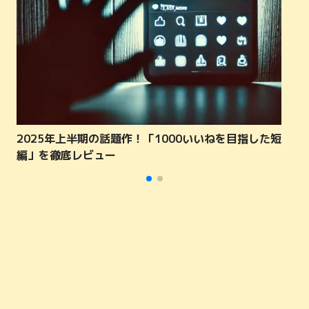
2025年上半期の話題作！「1000いいねを目指した短
編」を徹底レビュー