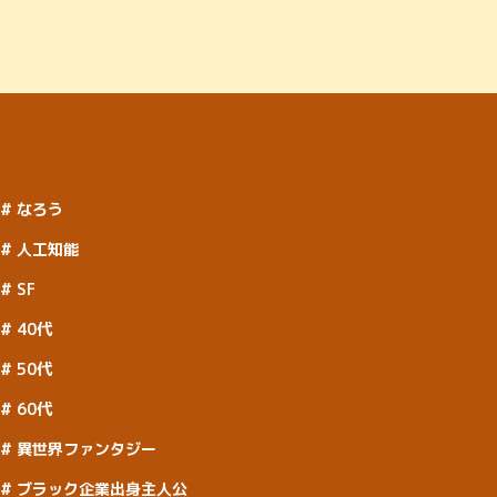
なろう
人工知能
SF
40代
50代
60代
異世界ファンタジー
ブラック企業出身主人公