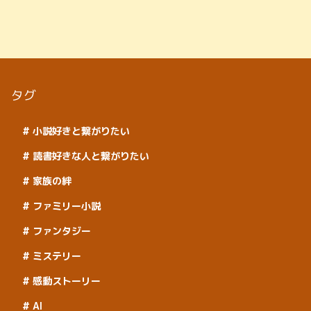
タグ
小説好きと繋がりたい
読書好きな人と繋がりたい
家族の絆
ファミリー小説
ファンタジー
ミステリー
感動ストーリー
AI