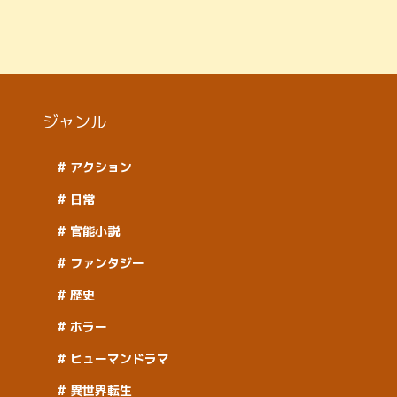
ジャンル
アクション
日常
官能小説
ファンタジー
歴史
ホラー
ヒューマンドラマ
異世界転生