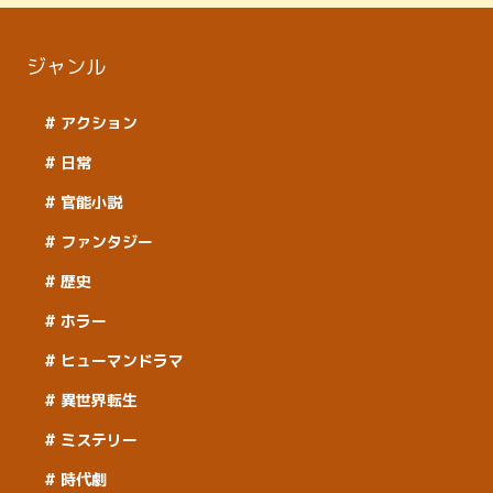
ジャンル
アクション
日常
官能小説
ファンタジー
歴史
ホラー
ヒューマンドラマ
異世界転生
ミステリー
時代劇