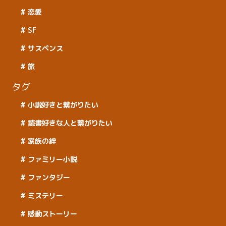
恋愛
SF
サスペンス
旅
タグ
小説好きと繋がりたい
読書好きな人と繋がりたい
家族の絆
ファミリー小説
ファンタジー
ミステリー
感動ストーリー