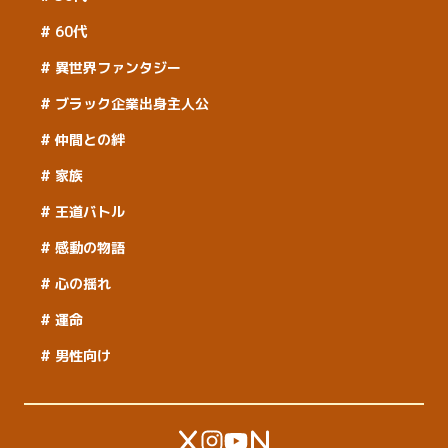
60代
異世界ファンタジー
ブラック企業出身主人公
仲間との絆
家族
王道バトル
感動の物語
心の揺れ
運命
男性向け