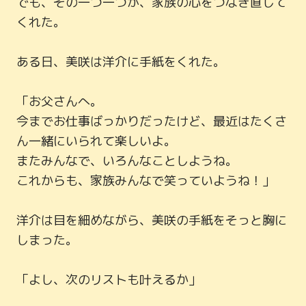
でも、その一つ一つが、家族の心をつなぎ直して
くれた。

ある日、美咲は洋介に手紙をくれた。

「お父さんへ。

今までお仕事ばっかりだったけど、最近はたくさ
ん一緒にいられて楽しいよ。

またみんなで、いろんなことしようね。

これからも、家族みんなで笑っていようね！」

洋介は目を細めながら、美咲の手紙をそっと胸に
しまった。

「よし、次のリストも叶えるか」
