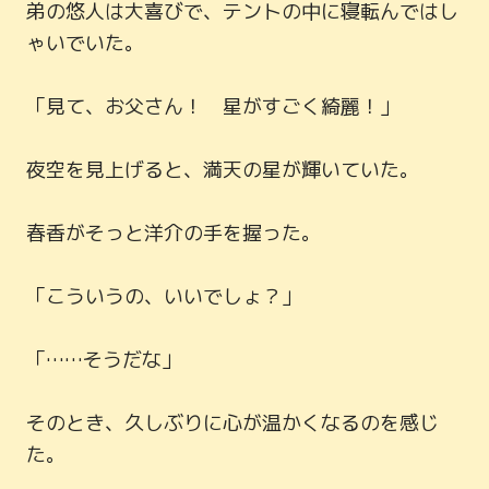
弟の悠人は大喜びで、テントの中に寝転んではし
ゃいでいた。

「見て、お父さん！　星がすごく綺麗！」

夜空を見上げると、満天の星が輝いていた。

春香がそっと洋介の手を握った。

「こういうの、いいでしょ？」

「……そうだな」

そのとき、久しぶりに心が温かくなるのを感じ
た。
