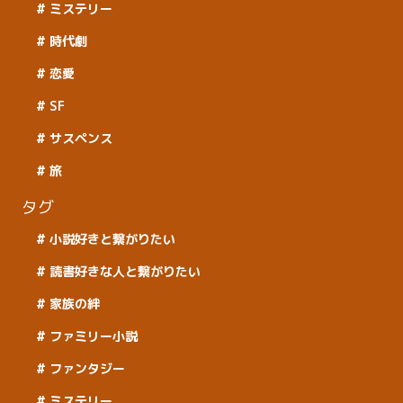
ミステリー
時代劇
恋愛
SF
サスペンス
旅
タグ
小説好きと繋がりたい
読書好きな人と繋がりたい
家族の絆
ファミリー小説
ファンタジー
ミステリー