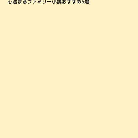
心温まるファミリー小説おすすめ5選