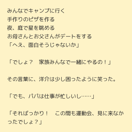
みんなでキャンプに行く

手作りのピザを作る

夜、庭で星を眺める

お母さんとお父さんがデートをする

「へえ、面白そうじゃないか」

「でしょ？　家族みんなで一緒にやるの！」

その言葉に、洋介は少し困ったように笑った。

「でも、パパは仕事が忙しいし……」

「そればっかり！　この間も運動会、見に来なか
ったでしょ？」
