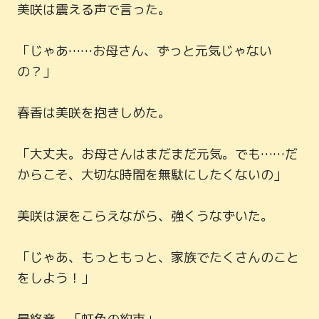
美咲は震える声で言った。

「じゃあ……お母さん、ずっと元気じゃない
の？」

春香は美咲を抱きしめた。

「大丈夫。お母さんはまだまだ元気。でも……だ
からこそ、大切な時間を無駄にしたくないの」

美咲は涙をこらえながら、強くうなずいた。

「じゃあ、もっともっと、家族でたくさんのこと
をしよう！」
