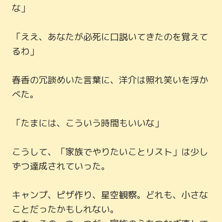
な」

「ええ、あなたが必死に口説いてきたのを覚えて
るわ」

春香の冗談めいた言葉に、洋介は照れ笑いを浮か
べた。

「たまには、こういう時間もいいな」

こうして、「家族でやりたいことリスト」は少し
ずつ達成されていった。

キャンプ、ピザ作り、星空観察。どれも、小さな
ことだったかもしれない。
