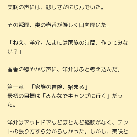
美咲の声には、悲しさがにじんでいた。

その瞬間、妻の春香が優しく口を開いた。

「ねえ、洋介。たまには家族の時間、作ってみな
い？」

春香の穏やかな声に、洋介はふと考え込んだ。

第一章　「家族の冒険、始まる」

最初の目標は「みんなでキャンプに行く」だっ
た。

洋介はアウトドアなどほとんど経験がなく、テン
トの張り方すら分からなかった。しかし、美咲と