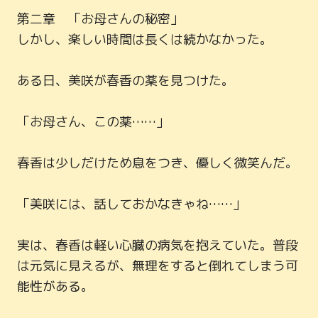
第二章　「お母さんの秘密」

しかし、楽しい時間は長くは続かなかった。

ある日、美咲が春香の薬を見つけた。

「お母さん、この薬……」

春香は少しだけため息をつき、優しく微笑んだ。

「美咲には、話しておかなきゃね……」

実は、春香は軽い心臓の病気を抱えていた。普段
は元気に見えるが、無理をすると倒れてしまう可
能性がある。
