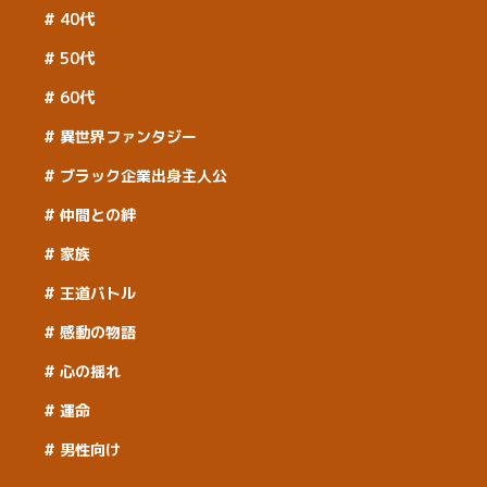
40代
50代
60代
異世界ファンタジー
ブラック企業出身主人公
仲間との絆
家族
王道バトル
感動の物語
心の揺れ
運命
男性向け