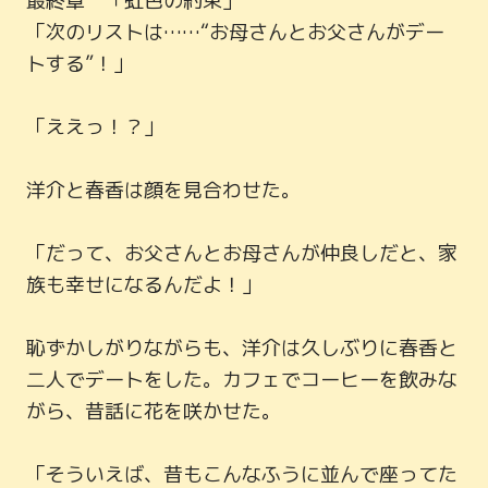
最終章　「虹色の約束」

「次のリストは……“お母さんとお父さんがデー
トする”！」

「ええっ！？」

洋介と春香は顔を見合わせた。

「だって、お父さんとお母さんが仲良しだと、家
族も幸せになるんだよ！」

恥ずかしがりながらも、洋介は久しぶりに春香と
二人でデートをした。カフェでコーヒーを飲みな
がら、昔話に花を咲かせた。

「そういえば、昔もこんなふうに並んで座ってた