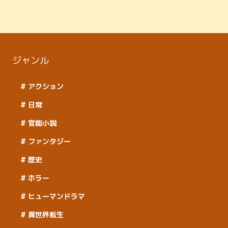
ジャンル
アクション
日常
官能小説
ファンタジー
歴史
ホラー
ヒューマンドラマ
異世界転生