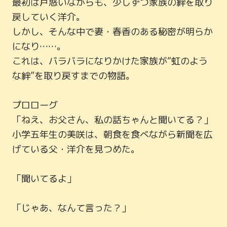
最初は戸惑いながらも、少しずつ家族の絆を取り
戻していく洋介。

しかし、そんな中で妻・春香のある秘密が明らか
になり……。

これは、バラバラになりかけた家族が“虹のよう
な絆”を取り戻すまでの物語。

プロローグ

「ねえ、お父さん、私の話ちゃんと聞いてる？」

小学五年生の美咲は、朝食を食べながら新聞を広
げている父・洋介を見つめた。

「聞いてるよ」

「じゃあ、なんて言った？」
