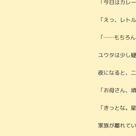
「今日はカレー
「えっ、レトル
「……もちろん
ユウタは少し疑
夜になると、二
「お母さん、頑
「きっとな。星
家族が離れてい