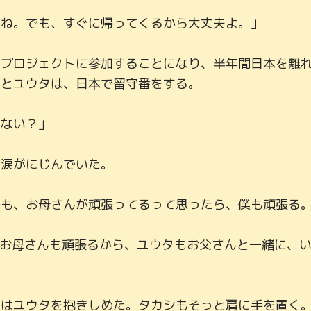
ね。でも、すぐに帰ってくるから大丈夫よ。」

のプロジェクトに参加することになり、半年間日本を離
とユウタは、日本で留守番をする。

ない？」

涙がにじんでいた。

も、お母さんが頑張ってるって思ったら、僕も頑張る。
、お母さんも頑張るから、ユウタもお父さんと一緒に、
はユウタを抱きしめた。タカシもそっと肩に手を置く。